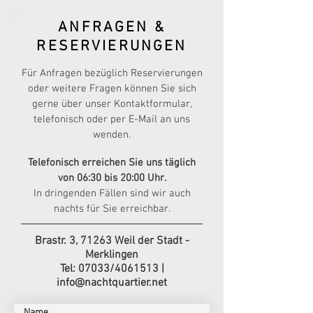
ANFRAGEN &
RESERVIERUNGEN
Für Anfragen bezüglich Reservierungen
oder weitere Fragen können Sie sich
gerne über unser Kontaktformular,
telefonisch oder per E-Mail an uns
wenden.​
Telefonisch erreichen Sie uns täglich
von 06:30 bis 20:00 Uhr.
In dringenden Fällen sind wir auch
nachts für Sie erreichbar.
Brastr. 3, 71263 Weil der Stadt -
Merklingen
Tel: 07033/4061513 |
info@nachtquartier.net
Name