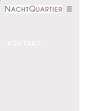
KONTAKT